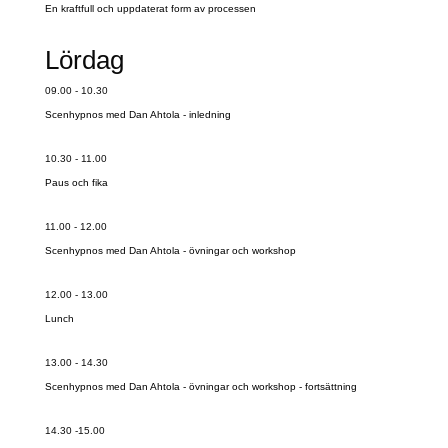
En kraftfull och uppdaterat form av processen
Lördag
09.00 - 10.30
Scenhypnos med Dan Ahtola - inledning
10.30 - 11.00
Paus och fika
11.00 - 12.00
Scenhypnos med Dan Ahtola - övningar och workshop
12.00 - 13.00
Lunch
13.00 - 14.30
Scenhypnos med Dan Ahtola - övningar och workshop - fortsättning
14.30 -15.00