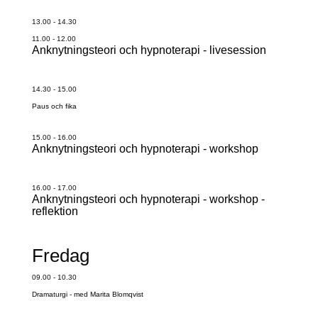
13.00 - 14.30
11.00 - 12.00
Anknytningsteori och hypnoterapi - livesession
14.30 - 15.00
Paus och fika
15.00 - 16.00
Anknytningsteori och hypnoterapi - workshop
16.00 - 17.00
Anknytningsteori och hypnoterapi - workshop -
reflektion
Fredag
09.00 - 10.30
Dramaturgi - med Marita Blomqvist