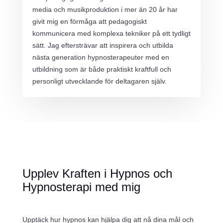
media och musikproduktion i mer än 20 år har
givit mig en förmåga att pedagogiskt
kommunicera med komplexa tekniker på ett tydligt
sätt. Jag eftersträvar att inspirera och utbilda
nästa generation hypnosterapeuter med en
utbildning som är både praktiskt kraftfull och
personligt utvecklande för deltagaren själv.
Upplev Kraften i Hypnos och
Hypnosterapi med mig
Upptäck hur hypnos kan hjälpa dig att nå dina mål och