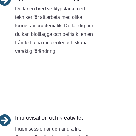
Du får en bred verktygslåda med
tekniker för att arbeta med olika
former av problematik. Du lär dig hur
du kan blottlägga och befria klienten
från förflutna incidenter och skapa
varaktig förändring.

Improvisation och kreativitet
Ingen session är den andra lik.