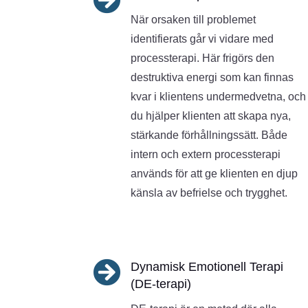
När orsaken till problemet
identifierats går vi vidare med
processterapi. Här frigörs den
destruktiva energi som kan finnas
kvar i klientens undermedvetna, och
du hjälper klienten att skapa nya,
stärkande förhållningssätt. Både
intern och extern processterapi
används för att ge klienten en djup
känsla av befrielse och trygghet.

Dynamisk Emotionell Terapi
(DE-terapi)