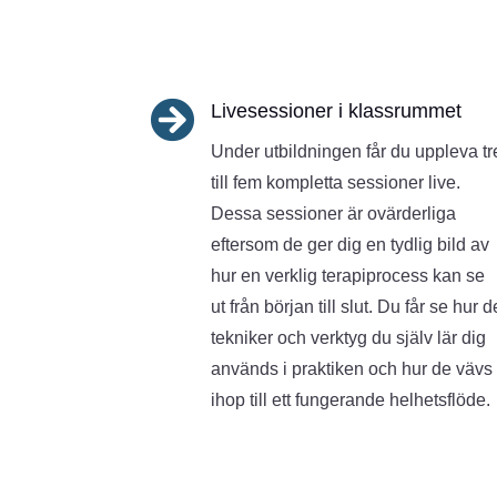

Livesessioner i klassrummet
Under utbildningen får du uppleva tr
till fem kompletta sessioner live.
Dessa sessioner är ovärderliga
eftersom de ger dig en tydlig bild av
hur en verklig terapiprocess kan se
ut från början till slut. Du får se hur d
tekniker och verktyg du själv lär dig
används i praktiken och hur de vävs
ihop till ett fungerande helhetsflöde.