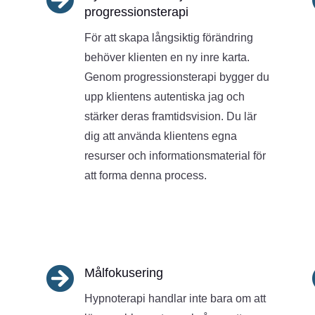
progressionsterapi
För att skapa långsiktig förändring
behöver klienten en ny inre karta.
Genom progressionsterapi bygger du
upp klientens autentiska jag och
stärker deras framtidsvision. Du lär
dig att använda klientens egna
resurser och informationsmaterial för
att forma denna process.

Målfokusering
Hypnoterapi handlar inte bara om att