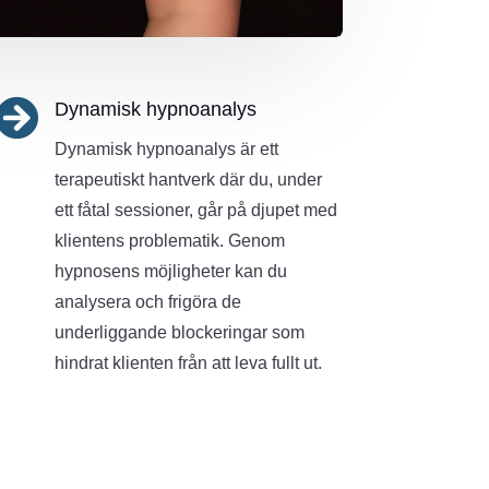

Dynamisk hypnoanalys
Dynamisk hypnoanalys är ett
terapeutiskt hantverk där du, under
ett fåtal sessioner, går på djupet med
klientens problematik. Genom
hypnosens möjligheter kan du
analysera och frigöra de
underliggande blockeringar som
hindrat klienten från att leva fullt ut.