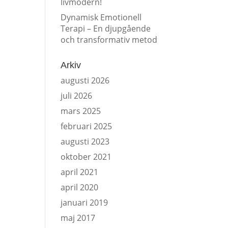
livmodern!
Dynamisk Emotionell
Terapi – En djupgående
och transformativ metod
Arkiv
augusti 2026
juli 2026
mars 2025
februari 2025
augusti 2023
oktober 2021
april 2021
april 2020
januari 2019
maj 2017